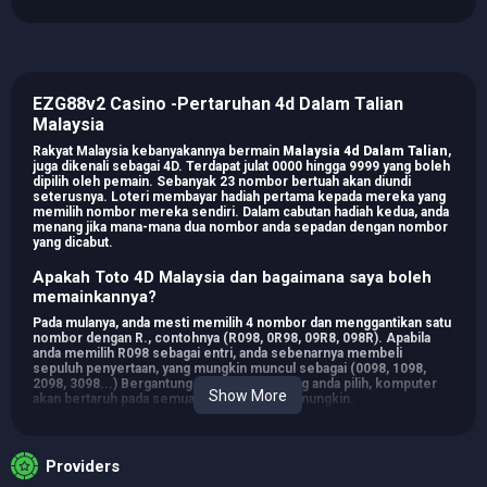
EZG88v2 Casino -Pertaruhan 4d Dalam Talian
Malaysia
Rakyat Malaysia kebanyakannya bermain
Malaysia 4d Dalam Talian
,
juga dikenali sebagai 4D. Terdapat julat 0000 hingga 9999 yang boleh
dipilih oleh pemain. Sebanyak 23 nombor bertuah akan diundi
seterusnya. Loteri membayar hadiah pertama kepada mereka yang
memilih nombor mereka sendiri. Dalam cabutan hadiah kedua, anda
menang jika mana-mana dua nombor anda sepadan dengan nombor
yang dicabut.
Apakah Toto 4D Malaysia dan bagaimana saya boleh
memainkannya?
Pada mulanya, anda mesti memilih 4 nombor dan menggantikan satu
nombor dengan R., contohnya (R098, 0R98, 09R8, 098R). Apabila
anda memilih R098 sebagai entri, anda sebenarnya membeli
sepuluh penyertaan, yang mungkin muncul sebagai (0098, 1098,
2098, 3098...) Bergantung pada nombor yang anda pilih, komputer
Show More
akan bertaruh pada semua kombinasi yang mungkin.
Permainan kasino 4D yang Menarik-
Tidak kira bagaimana nombor anda diubah suai di
Malaysia 4d
Providers
Dalam Talian
, setiap penyertaan berharga. Pertaruhan diletakkan