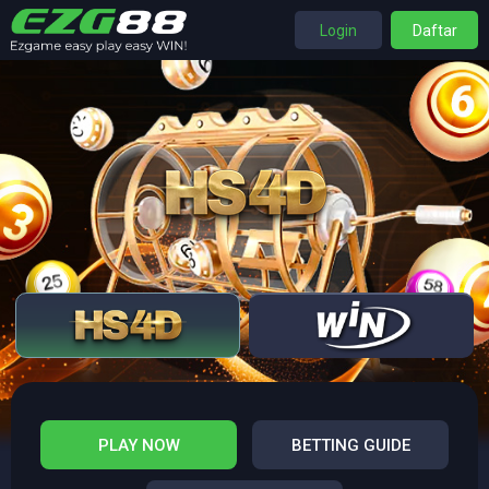
Login
Daftar
PLAY NOW
BETTING GUIDE