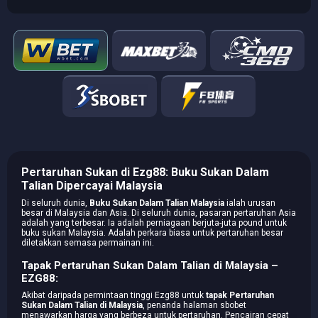
Pertaruhan Sukan di Ezg88: Buku Sukan Dalam
Talian Dipercayai Malaysia
Di seluruh dunia,
Buku Sukan Dalam Talian Malaysia
ialah urusan
besar di Malaysia dan Asia. Di seluruh dunia, pasaran pertaruhan Asia
adalah yang terbesar. Ia adalah perniagaan berjuta-juta pound untuk
buku sukan Malaysia. Adalah perkara biasa untuk pertaruhan besar
diletakkan semasa permainan ini.
Tapak Pertaruhan Sukan Dalam Talian di Malaysia –
EZG88:
Akibat daripada permintaan tinggi Ezg88 untuk
tapak Pertaruhan
Sukan Dalam Talian di Malaysia
, penanda halaman sbobet
menawarkan harga yang berbeza untuk pertaruhan. Pencairan cepat