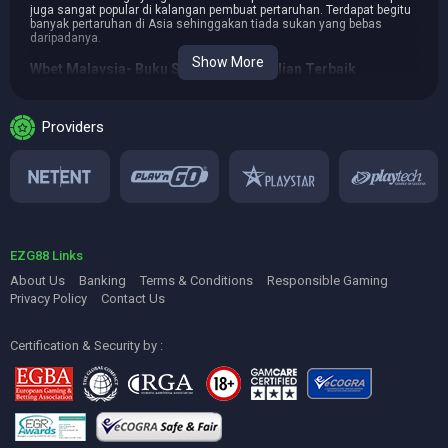
juga sangat popular di kalangan pembuat pertaruhan. Terdapat begitu
banyak pertaruhan di Asia sehinggakan tiada sukan yang bebas
daripadanya.
Show More
Wbet Malaysia- Buku Sukan Dalam Talian Terbaik
Kami adalah
Ezg88 Casino
, salah satu buku sukan
wbet Malaysia
terbaik tapak pertaruhan. Banyak hadiah wang tunai boleh dimenangi
dengan bertaruh pada liga bola sepak yang berbeza. Untuk lebih
petua
Providers
pertaruhan bola sepak
, hubungi kami!
Maxbet log masuk mudah alih Malaysia
Buku Sukan dan
maksimum log masuk mudah alih Malaysia
ialah
nama-nama permainan. Tidak mustahil untuk bertaruh tanpa
kepercayaan. Anda harus memastikan bahawa pertaruhan dalam
talian dilayan sama rata apabila anda meletakkan pertaruhan dalam
talian. Anda hanya perlu meletakkan wang sebenar pada pertaruhan di
EZG88 Links
tapak web terbaik apabila anda memastikan. Sudah menjadi perkara
biasa di seluruh dunia untuk bertaruh pada sukan dalam talian di
About Us
Banking
Terms & Conditions
Responsible Gaming
kasino dalam talian di Malaysia.
Privacy Policy
Contact Us
Pengalaman Pertaruhan Sukan Dalam Talian Malaysia
Sebagai pendatang baru di Malaysia, saya keliru dengan kehidupan di
Certification & Security by :
sini pada mulanya. Sekumpulan orang berpakaian seperti jutawan
berjalan keluar dari hotel pada siang hari. Di kalangan mereka ini,
saya pernah bertanya ke mana kamu pergi. Diterangkan kepada saya
bahawa setiap pagi ada acara lumba kuda yang menjadi taruhan
orang ramai. Saya dapati sukan ini sangat menyeronokkan dan
menakutkan apabila saya mencari sistem pertaruhan ini. Pengalaman
bertaruh pada kuda dipertingkatkan apabila anda berbuat demikian.