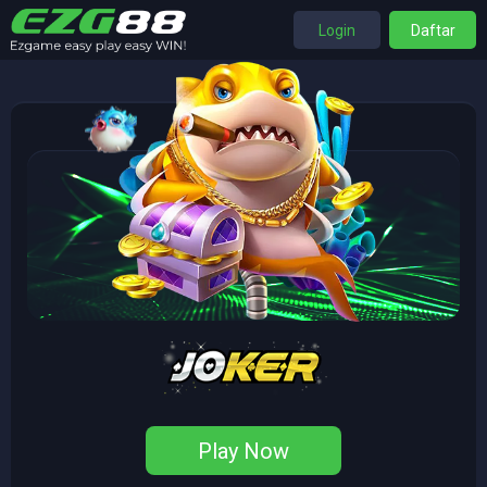
Login
Daftar
Play Now